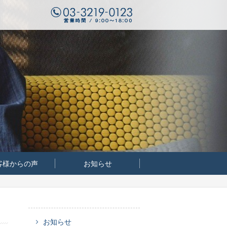
客様からの声
お知らせ
お知らせ