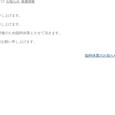
お知らせ
,
新着情報
申し上げます。
申し上げます。
社内研修のため臨時休業とさせて頂きます。
程お願い申し上げます。
臨時休業のお知ら